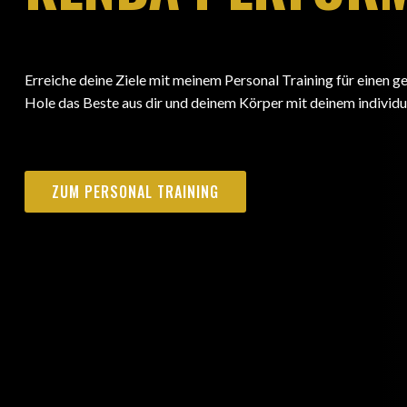
Erreiche deine Ziele mit meinem Personal Training für einen ge
Hole das Beste aus dir und deinem Körper mit deinem individ
ZUM PERSONAL TRAINING