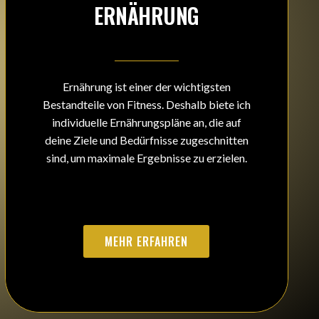
ERNÄHRUNG
Ernährung ist einer der wichtigsten
Bestandteile von Fitness. Deshalb biete ich
individuelle Ernährungspläne an, die auf
deine Ziele und Bedürfnisse zugeschnitten
sind, um maximale Ergebnisse zu erzielen.
MEHR ERFAHREN