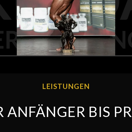
LEISTUNGEN
R ANFÄNGER BIS PR