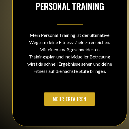
PERSONAL TRAINING
Mein Personal Training ist der ultimative
Weg, um deine Fitness-Ziele zu erreichen.
Mit einem maßgeschneiderten
Trainingsplan und individueller Betreuung
wirst du schnell Ergebnisse sehen und deine
Fitness auf die nächste Stufe bringen.
MEHR ERFAHREN