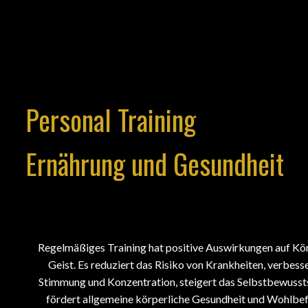
Personal Training
Ernährung und Gesundheit
Regelmäßiges Training hat positive Auswirkungen auf Kö
Geist. Es reduziert das Risiko von Krankheiten, verbesse
Stimmung und Konzentration, steigert das Selbstbewusst
fördert allgemeine körperliche Gesundheit und Wohlbef