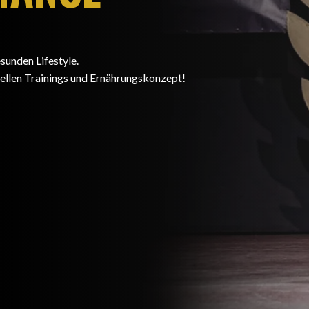
sunden Lifestyle.
uellen Trainings und Ernährungskonzept!