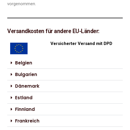
vorgenommen.
Versandkosten für andere EU-Länder:
Versicherter Versand mit DPD
Belgien
Bulgarien
Dänemark
Estland
Finnland
Frankreich