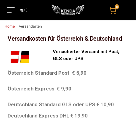
0
Home
Versandarten
/
Versandkosten für Österreich & Deutschland
Versicherter Versand mit Post,
GLS oder UPS
Österreich Standard Post € 5,90
Österreich Express € 9,90
Deutschland Standard GLS oder UPS € 10,90
Deutschland Express DHL € 19,90