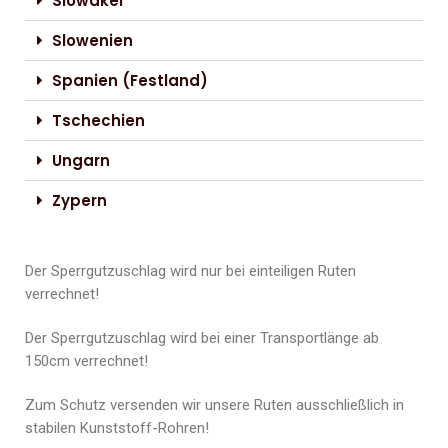
Slowakei
Slowenien
Spanien (Festland)
Tschechien
Ungarn
Zypern
Der Sperrgutzuschlag wird nur bei einteiligen Ruten
verrechnet!
Der Sperrgutzuschlag wird bei einer Transportlänge ab
150cm verrechnet!
Zum Schutz versenden wir unsere Ruten ausschließlich in
stabilen Kunststoff-Rohren!