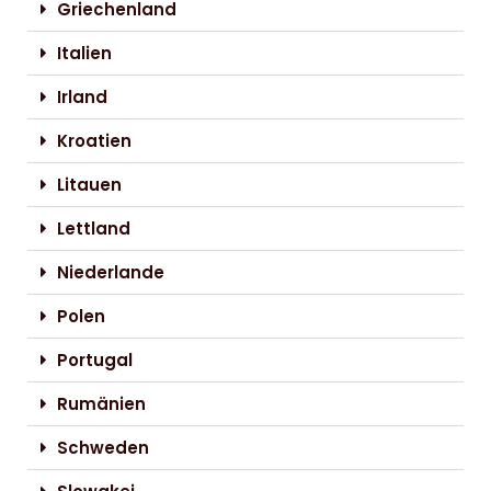
Griechenland
Italien
Irland
Kroatien
Litauen
Lettland
Niederlande
Polen
Portugal
Rumänien
Schweden