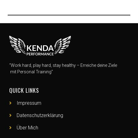
“Work hard, play hard, stay healthy – Erreiche deine Ziele
mit Personal Training”
QUICK LINKS
Impressum
Datenschutzerklärung
Über Mich