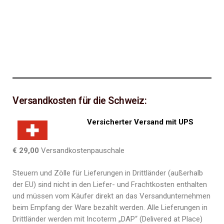
Versandkosten für die Schweiz:
Versicherter Versand mit UPS
€ 29,00
Versandkostenpauschale
Steuern und Zölle für Lieferungen in Drittländer (außerhalb
der EU) sind nicht in den Liefer- und Frachtkosten enthalten
und müssen vom Käufer direkt an das Versandunternehmen
beim Empfang der Ware bezahlt werden. Alle Lieferungen in
Drittländer werden mit Incoterm „DAP“ (Delivered at Place)