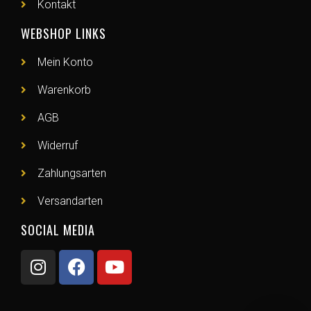
Kontakt
WEBSHOP LINKS
Mein Konto
Warenkorb
AGB
Widerruf
Zahlungsarten
Versandarten
SOCIAL MEDIA