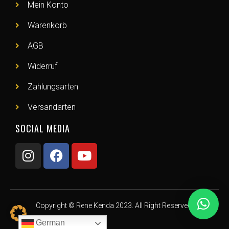
Mein Konto
Warenkorb
AGB
Widerruf
Zahlungsarten
Versandarten
SOCIAL MEDIA
Copyright © Rene Kenda 2023. All Right Reserved.
German