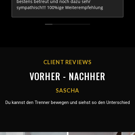
bestens betreut und noch dazu sehr
sympathisch!!! 100%ige Weiterempfehlung
CLIENT REVIEWS
VORHER - NACHHER
SASCHA
Du kannst den Trenner bewegen und siehst so den Unterschied