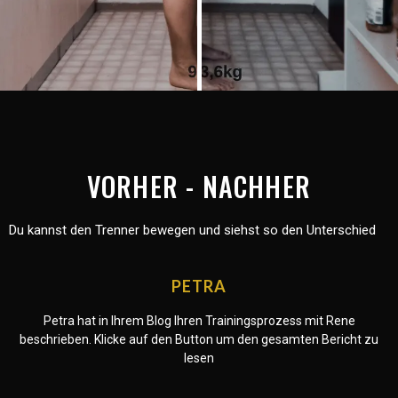
VORHER - NACHHER
Du kannst den Trenner bewegen und siehst so den Unterschied
PETRA
Petra hat in Ihrem Blog Ihren Trainingsprozess mit Rene
beschrieben. Klicke auf den Button um den gesamten Bericht zu
lesen