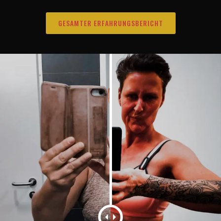
GESAMTER ERFAHRUNGSBERICHT