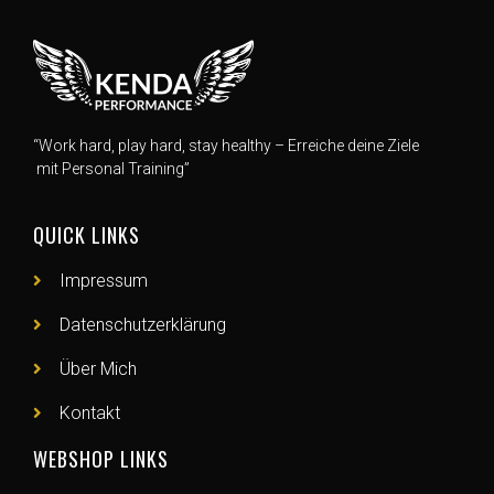
“Work hard, play hard, stay healthy – Erreiche deine Ziele
mit Personal Training”
QUICK LINKS
Impressum
Datenschutzerklärung
Über Mich
Kontakt
WEBSHOP LINKS